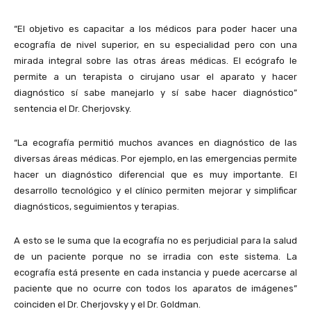
“El objetivo es capacitar a los médicos para poder hacer una
ecografía de nivel superior, en su especialidad pero con una
mirada integral sobre las otras áreas médicas. El ecógrafo le
permite a un terapista o cirujano usar el aparato y hacer
diagnóstico sí sabe manejarlo y sí sabe hacer diagnóstico”
sentencia el Dr. Cherjovsky.
“La ecografía permitió muchos avances en diagnóstico de las
diversas áreas médicas. Por ejemplo, en las emergencias permite
hacer un diagnóstico diferencial que es muy importante. El
desarrollo tecnológico y el clínico permiten mejorar y simplificar
diagnósticos, seguimientos y terapias.
A esto se le suma que la ecografía no es perjudicial para la salud
de un paciente porque no se irradia con este sistema. La
ecografía está presente en cada instancia y puede acercarse al
paciente que no ocurre con todos los aparatos de imágenes”
coinciden el Dr. Cherjovsky y el Dr. Goldman.