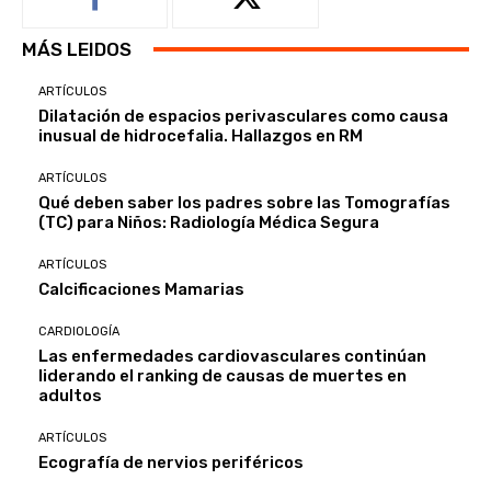
MÁS LEIDOS
ARTÍCULOS
Dilatación de espacios perivasculares como causa
inusual de hidrocefalia. Hallazgos en RM
ARTÍCULOS
Qué deben saber los padres sobre las Tomografías
(TC) para Niños: Radiología Médica Segura
ARTÍCULOS
Calcificaciones Mamarias
CARDIOLOGÍA
Las enfermedades cardiovasculares continúan
liderando el ranking de causas de muertes en
adultos
ARTÍCULOS
Ecografía de nervios periféricos