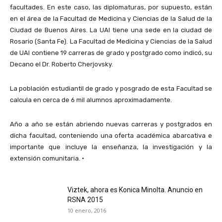
facultades. En este caso, las diplomaturas, por supuesto, están
en el área de la Facultad de Medicina y Ciencias de la Salud de la
Ciudad de Buenos Aires. La UAI tiene una sede en la ciudad de
Rosario (Santa Fe). La Facultad de Medicina y Ciencias de la Salud
de UAI contiene 19 carreras de grado y postgrado como indicó, su
Decano el Dr. Roberto Cherjovsky.
La población estudiantil de grado y posgrado de esta Facultad se
calcula en cerca de 6 mil alumnos aproximadamente.
Año a año se están abriendo nuevas carreras y postgrados en
dicha facultad, conteniendo una oferta académica abarcativa e
importante que incluye la enseñanza, la investigación y la
extensión comunitaria. •
Viztek, ahora es Konica Minolta. Anuncio en
RSNA 2015
10 enero, 2016