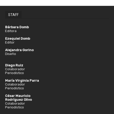
STAFF
Bárbara Domb
Editora
Ezequiel Domb
Editor
Alejandra Gorino
Diseño
Diego Ruiz
Colaborador
Periodístico
María Virginia Parra
Colaborador
Periodístico
César Mauricio
Rodríguez Olivo
Colaborador
Periodístico