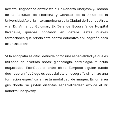
Revista Diagnóstico entrevistó al Dr. Roberto Cherjovsky, Decano
de la Facultad de Medicina y Ciencias de la Salud de la
Universidad Abierta Interamericana de la Ciudad de Buenos Aires,
y al Dr. Armando Goldman, Ex Jefe de Ecografía de Hospital
Rivadavia, quienes contaron en detalle estas nuevas
formaciones que brinda este centro educativo en Ecografía para
distintas áreas.
“A la ecografía es difícil definirla como una especialidad ya que es
utilizada en diversas áreas: ginecología, cardiología, músculo
esquelético, Eco-Doppler, entre otras. Tampoco alguien puede
decir que un flebólogo es especialista en ecografía sí no hizo una
formación específica en esta modalidad de imagen. Es un área
gris donde se juntan distintas especialidades” explica el Dr.
Roberto Cherjovsky.