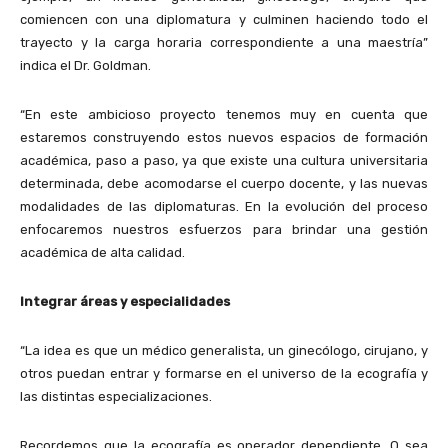
comiencen con una diplomatura y culminen haciendo todo el
trayecto y la carga horaria correspondiente a una maestría”
indica el Dr. Goldman.
“En este ambicioso proyecto tenemos muy en cuenta que
estaremos construyendo estos nuevos espacios de formación
académica, paso a paso, ya que existe una cultura universitaria
determinada, debe acomodarse el cuerpo docente, y las nuevas
modalidades de las diplomaturas. En la evolución del proceso
enfocaremos nuestros esfuerzos para brindar una gestión
académica de alta calidad.
Integrar áreas y especialidades
“La idea es que un médico generalista, un ginecólogo, cirujano, y
otros puedan entrar y formarse en el universo de la ecografía y
las distintas especializaciones.
Recordemos que la ecografía es operador dependiente. O sea