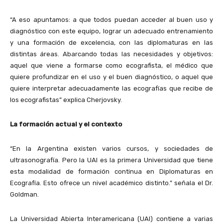
“A eso apuntamos: a que todos puedan acceder al buen uso y
diagnóstico con este equipo, lograr un adecuado entrenamiento
y una formación de excelencia, con las diplomaturas en las
distintas áreas. Abarcando todas las necesidades y objetivos:
aquel que viene a formarse como ecografista, el médico que
quiere profundizar en el uso y el buen diagnóstico, o aquel que
quiere interpretar adecuadamente las ecografías que recibe de
los ecografistas” explica Cherjovsky.
La formación actual y el contexto
“En la Argentina existen varios cursos, y sociedades de
ultrasonografía. Pero la UAI es la primera Universidad que tiene
esta modalidad de formación continua en Diplomaturas en
Ecografía. Esto ofrece un nivel académico distinto.” señala el Dr.
Goldman.
La Universidad Abierta Interamericana (UAI) contiene a varias