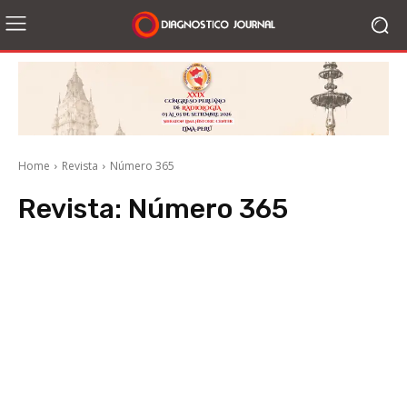
Home
Revista
Número 365
Revista:
Número 365