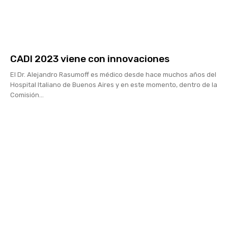
CADI 2023 viene con innovaciones
El Dr. Alejandro Rasumoff es médico desde hace muchos años del
Hospital Italiano de Buenos Aires y en este momento, dentro de la
Comisión...