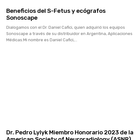
Beneficios del S-Fetus y ecógrafos
Sonoscape
Dialogamos con el Dr. Daniel Cafici, quien adquirió los equipos
Sonoscape a través de su distribuidor en Argentina, Aplicaciones
Médicas.Mi nombre es Daniel Cafici,...
Dr. Pedro Lylyk Miembro Honorario 2023 de la
American Society of Neuroradiology (ASNR)