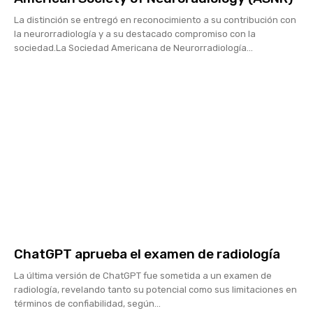
La distinción se entregó en reconocimiento a su contribución con
la neurorradiología y a su destacado compromiso con la
sociedad.La Sociedad Americana de Neurorradiología...
ChatGPT aprueba el examen de radiología
La última versión de ChatGPT fue sometida a un examen de
radiología, revelando tanto su potencial como sus limitaciones en
términos de confiabilidad, según...