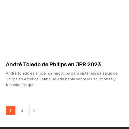
André Toledo de Philips en JPR 2023
André Toledo es el líder de negocios para sistemas de salud de
Philips en América Latina. Toledo habla sobre las soluciones y
tecnologías que...
1
2