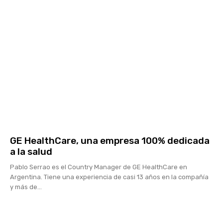
GE HealthCare, una empresa 100% dedicada
a la salud
Pablo Serrao es el Country Manager de GE HealthCare en
Argentina. Tiene una experiencia de casi 13 años en la compañía
y más de...