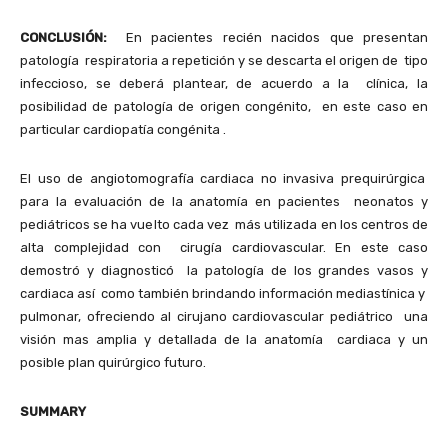
CONCLUSIÓN:
En pacientes recién nacidos que presentan
patología respiratoria a repetición y se descarta el origen de tipo
infeccioso, se deberá plantear, de acuerdo a la clínica, la
posibilidad de patología de origen congénito, en este caso en
particular cardiopatía congénita .
El uso de angiotomografía cardiaca no invasiva prequirúrgica
para la evaluación de la anatomía en pacientes neonatos y
pediátricos se ha vuelto cada vez más utilizada en los centros de
alta complejidad con cirugía cardiovascular. En este caso
demostró y diagnosticó la patología de los grandes vasos y
cardiaca así como también brindando información mediastínica y
pulmonar, ofreciendo al cirujano cardiovascular pediátrico una
visión mas amplia y detallada de la anatomía cardiaca y un
posible plan quirúrgico futuro.
SUMMARY