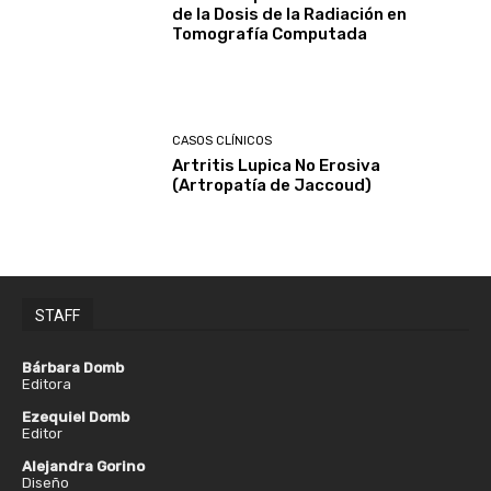
de la Dosis de la Radiación en
Tomografía Computada
CASOS CLÍNICOS
Artritis Lupica No Erosiva
(Artropatía de Jaccoud)
STAFF
Bárbara Domb
Editora
Ezequiel Domb
Editor
Alejandra Gorino
Diseño