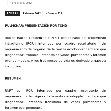
18 febrero, 2012
REVISTA
Febrero 2012
Número 229
PULMONAR: PRESENTACIÓN POR TCMD
Recién nacido Pretérmino (RNPT) con retraso del crecimiento
intrauterino (RCIU) internado por cuadro respiratorio sin
requerimiento de oxígeno. Se le realiza ecodoppler cardiaco que
diagnostica: Probable Estenosis de vasos pulmonares y foramen
oval permeable. A los tres meses de vida es derivado a nuestra
institución.
RESUMEN
RNPT con RCIU internado por cuadro respiratorio sin
requerimiento de oxígeno. Se le realiza ecodoppler cardiaco que
diagnostica: Estenosis transitoria de vasos pulmonares y
foramen oval permeable.