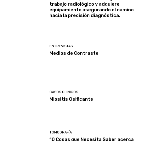
trabajo radiológico y adquiere
equipamiento asegurando el camino
hacia la precisión diagnóstica.
ENTREVISTAS
Medios de Contraste
CASOS CLÍNICOS
Miositis Osificante
TOMOGRAFÍA
10 Cosas que Necesita Saber acerca