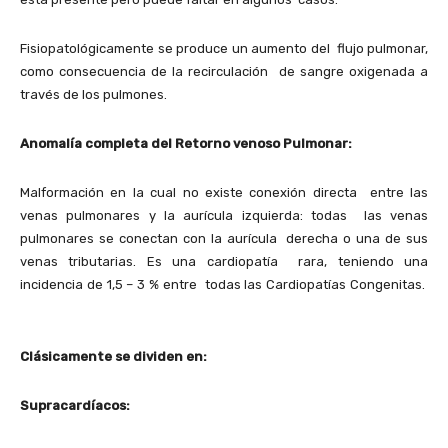
Fisiopatológicamente se produce un aumento del flujo pulmonar,
como consecuencia de la recirculación de sangre oxigenada a
través de los pulmones.
Anomalía completa del Retorno venoso Pulmonar:
Malformación en la cual no existe conexión directa entre las
venas pulmonares y la aurícula izquierda: todas las venas
pulmonares se conectan con la aurícula derecha o una de sus
venas tributarias. Es una cardiopatía rara, teniendo una
incidencia de 1,5 – 3 % entre todas las Cardiopatías Congenitas.
Clásicamente se dividen en:
Supracardíacos: