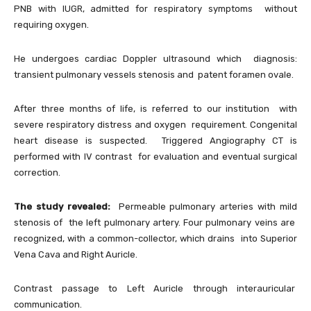
PNB with IUGR, admitted for respiratory symptoms without
requiring oxygen.
He undergoes cardiac Doppler ultrasound which diagnosis:
transient pulmonary vessels stenosis and patent foramen ovale.
After three months of life, is referred to our institution with
severe respiratory distress and oxygen requirement. Congenital
heart disease is suspected. Triggered Angiography CT is
performed with IV contrast for evaluation and eventual surgical
correction.
The study revealed:
Permeable pulmonary arteries with mild
stenosis of the left pulmonary artery. Four pulmonary veins are
recognized, with a common-collector, which drains into Superior
Vena Cava and Right Auricle.
Contrast passage to Left Auricle through interauricular
communication.