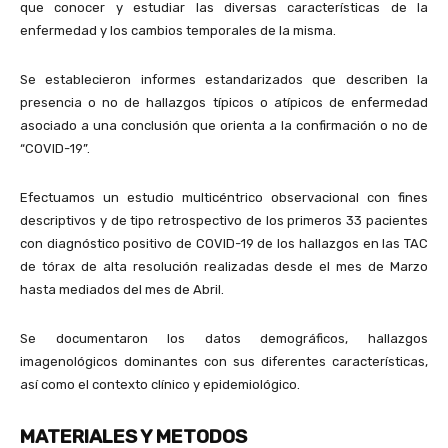
que conocer y estudiar las diversas características de la
enfermedad y los cambios temporales de la misma.
Se establecieron informes estandarizados que describen la
presencia o no de hallazgos típicos o atípicos de enfermedad
asociado a una conclusión que orienta a la confirmación o no de
“COVID-19”.
Efectuamos un estudio multicéntrico observacional con fines
descriptivos y de tipo retrospectivo de los primeros 33 pacientes
con diagnóstico positivo de COVID-19 de los hallazgos en las TAC
de tórax de alta resolución realizadas desde el mes de Marzo
hasta mediados del mes de Abril.
Se documentaron los datos demográficos, hallazgos
imagenológicos dominantes con sus diferentes características,
así como el contexto clínico y epidemiológico.
MATERIALES Y METODOS