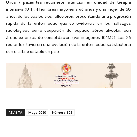
Unos 7 pacientes requirieron atención en unidad de terapia
intensiva (UTI), 4 hombres mayores a 60 años y una mujer de 58
años, de los cuales tres fallecieron, presentando una progresión
rápida de la enfermedad que se evidencia en los hallazgos
radiológicos como ocupación del espacio aéreo alveolar, con
áreas extensas de consolidación (ver imágenes 10,11,12). Los 26
restantes tuvieron una evolución de la enfermedad satisfactoria
con el alta o estable en piso.
REVISTA
Mayo 2020
Número 328