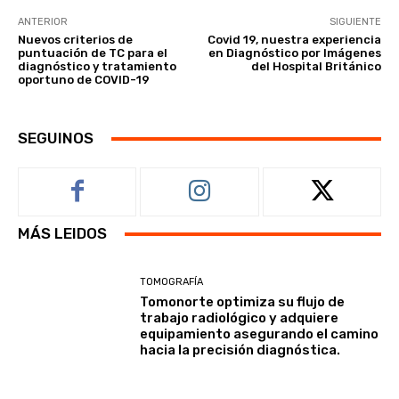
ANTERIOR
SIGUIENTE
Nuevos criterios de
Covid 19, nuestra experiencia
puntuación de TC para el
en Diagnóstico por Imágenes
diagnóstico y tratamiento
del Hospital Británico
oportuno de COVID-19
SEGUINOS
MÁS LEIDOS
TOMOGRAFÍA
Tomonorte optimiza su flujo de
trabajo radiológico y adquiere
equipamiento asegurando el camino
hacia la precisión diagnóstica.