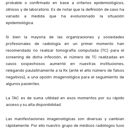
probable o confirmado en base a criterios epidemiológicos,
clínicos y de laboratorio. Es de notar que la definición de caso ha
variado a medida que ha evolucionado la situación
epidemiológica.
Si bien la mayoría de las organizaciones y sociedades
profesionales de radiología en un primer momento han
recomendado no realizar tomografía computada (TC) para el
screening de dicha infección, el número de TC realizadas en
casos sospechosos aumentó en nuestras instituciones,
relegando paulatinamente a la Rx (ante el alto número de falsos
negativos), a una opción imagenológica para el seguimiento de
algunos pacientes.
La TAC es de suma utilidad en esos momentos por su rápido
acceso y su alta disponibilidad.
Las manifestaciones imagenológicas son diversas y cambian
rápidamente. Por ello nuestro grupo de médicos radiólogos tuvo