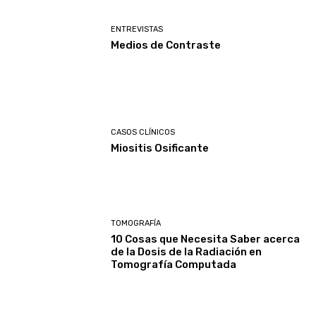
ENTREVISTAS
Medios de Contraste
CASOS CLÍNICOS
Miositis Osificante
TOMOGRAFÍA
10 Cosas que Necesita Saber acerca
de la Dosis de la Radiación en
Tomografía Computada