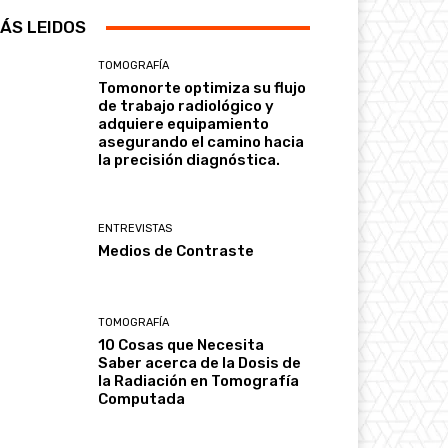
ÁS LEIDOS
TOMOGRAFÍA
Tomonorte optimiza su flujo
de trabajo radiológico y
adquiere equipamiento
asegurando el camino hacia
la precisión diagnóstica.
ENTREVISTAS
Medios de Contraste
TOMOGRAFÍA
10 Cosas que Necesita
Saber acerca de la Dosis de
la Radiación en Tomografía
Computada