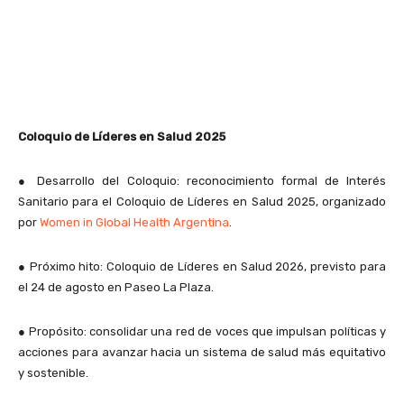
Coloquio de Líderes en Salud 2025
●
Desarrollo del Coloquio: reconocimiento formal de Interés
Sanitario para el Coloquio de Líderes en Salud 2025, organizado
por
Women in Global Health Argentina
.
●
Próximo hito: Coloquio de Líderes en Salud 2026, previsto para
el 24 de agosto en Paseo La Plaza.
●
Propósito: consolidar una red de voces que impulsan políticas y
acciones para avanzar hacia un sistema de salud más equitativo
y sostenible.