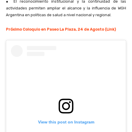
●
El reconocimiento institucional y la continuidad de las
actividades permiten ampliar el alcance y la influencia de WGH
Argentina en políticas de salud a nivel nacional y regional.
Próximo Coloquio en Paseo La Plaza, 24 de Agosto (Link)
View this post on Instagram