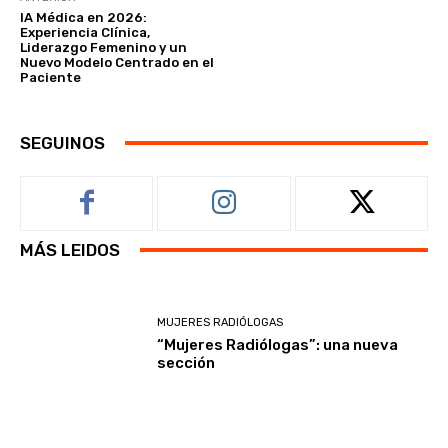
IA Médica en 2026:
Experiencia Clínica,
Liderazgo Femenino y un
Nuevo Modelo Centrado en el
Paciente
SEGUINOS
MÁS LEIDOS
MUJERES RADIÓLOGAS
“Mujeres Radiólogas”: una nueva
sección