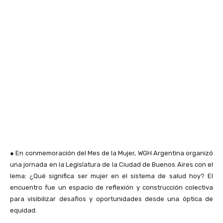
●
En conmemoración del Mes de la Mujer, WGH Argentina organizó
una jornada en la Legislatura de la Ciudad de Buenos Aires con el
lema: ¿Qué significa ser mujer en el sistema de salud hoy? El
encuentro fue un espacio de reflexión y construcción colectiva
para visibilizar desafíos y oportunidades desde una óptica de
equidad.