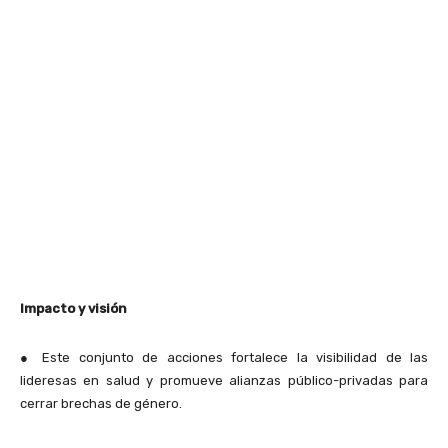
Impacto y visión
●
Este conjunto de acciones fortalece la visibilidad de las
lideresas en salud y promueve alianzas público-privadas para
cerrar brechas de género.