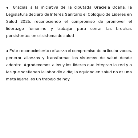
●
Gracias a la iniciativa de la diputada Graciela Ocaña, la
Legislatura declaró de Interés Sanitario el Coloquio de Líderes en
Salud 2025, reconociendo el compromiso de promover el
liderazgo femenino y trabajar para cerrar las brechas
persistentes en el sistema de salud.
●
Este reconocimiento refuerza el compromiso de articular voces,
generar alianzas y transformar los sistemas de salud desde
adentro. Agradecemos a las y los líderes que integran la red y a
las que sostienen la labor día a día; la equidad en salud no es una
meta lejana, es un trabajo de hoy.