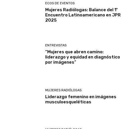
ECOS DE EVENTOS
Mujeres Radiólogas: Balance del 1º
Encuentro Latinoamericano en JPR
2025
ENTREVISTAS
“Mujeres que abren camino:
liderazgo y equidad en diagnóstico
por imágenes”
MUJERES RADIÓLOGAS
Liderazgo femenino en imágenes
musculoesqueléticas