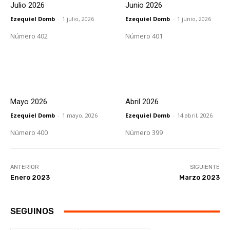
Julio 2026
Junio 2026
Ezequiel Domb
-
1 julio, 2026
Ezequiel Domb
-
1 junio, 2026
Número 402
Número 401
Mayo 2026
Abril 2026
Ezequiel Domb
-
1 mayo, 2026
Ezequiel Domb
-
14 abril, 2026
Número 400
Número 399
ANTERIOR
SIGUIENTE
Enero 2023
Marzo 2023
SEGUINOS