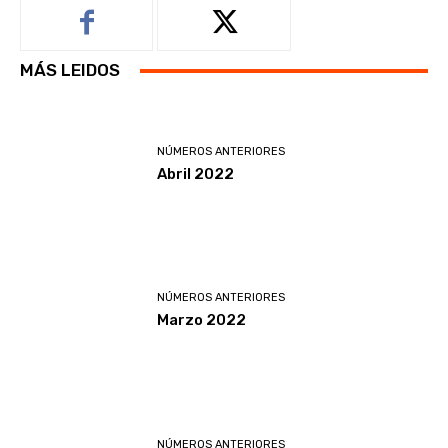
MÁS LEIDOS
NÚMEROS ANTERIORES
Abril 2022
NÚMEROS ANTERIORES
Marzo 2022
NÚMEROS ANTERIORES