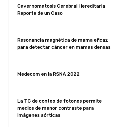
Cavernomatosis Cerebral Hereditaria
Reporte de un Caso
Resonancia magnética de mama eficaz
para detectar cáncer en mamas densas
Medecom en la RSNA 2022
La TC de conteo de fotones permite
medios de menor contraste para
imágenes aórticas