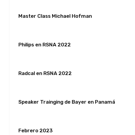
Master Class Michael Hofman
Philips en RSNA 2022
Radcal en RSNA 2022
Speaker Trainging de Bayer en Panamá
Febrero 2023