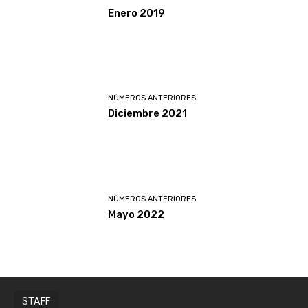
Enero 2019
NÚMEROS ANTERIORES
Diciembre 2021
NÚMEROS ANTERIORES
Mayo 2022
STAFF