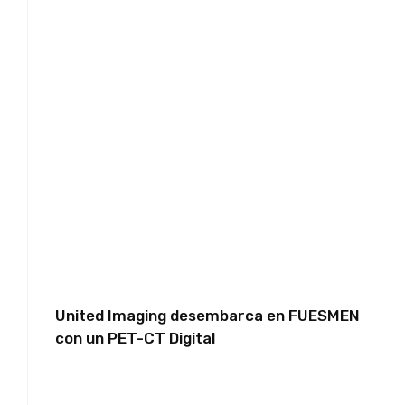
United Imaging desembarca en FUESMEN
con un PET-CT Digital