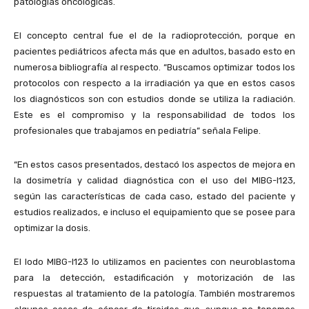
patologías oncológicas.
El concepto central fue el de la radioprotección, porque en
pacientes pediátricos afecta más que en adultos, basado esto en
numerosa bibliografía al respecto. “Buscamos optimizar todos los
protocolos con respecto a la irradiación ya que en estos casos
los diagnósticos son con estudios donde se utiliza la radiación.
Este es el compromiso y la responsabilidad de todos los
profesionales que trabajamos en pediatría” señala Felipe.
“En estos casos presentados, destacó los aspectos de mejora en
la dosimetría y calidad diagnóstica con el uso del MIBG-I123,
según las características de cada caso, estado del paciente y
estudios realizados, e incluso el equipamiento que se posee para
optimizar la dosis.
El Iodo MIBG-I123 lo utilizamos en pacientes con neuroblastoma
para la detección, estadificación y motorización de las
respuestas al tratamiento de la patología. También mostraremos