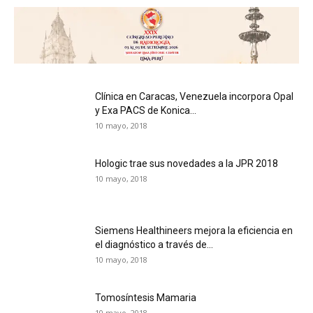
Clínica en Caracas, Venezuela incorpora Opal
y Exa PACS de Konica...
10 mayo, 2018
Hologic trae sus novedades a la JPR 2018
10 mayo, 2018
Siemens Healthineers mejora la eficiencia en
el diagnóstico a través de...
10 mayo, 2018
Tomosíntesis Mamaria
10 mayo, 2018