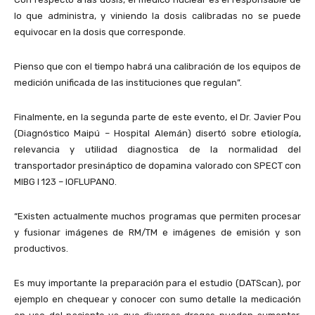
lo que administra, y viniendo la dosis calibradas no se puede
equivocar en la dosis que corresponde.
Pienso que con el tiempo habrá una calibración de los equipos de
medición unificada de las instituciones que regulan”.
Finalmente, en la segunda parte de este evento, el Dr. Javier Pou
(Diagnóstico Maipú – Hospital Alemán) disertó sobre etiología,
relevancia y utilidad diagnostica de la normalidad del
transportador presináptico de dopamina valorado con SPECT con
MIBG I 123 – IOFLUPANO.
“Existen actualmente muchos programas que permiten procesar
y fusionar imágenes de RM/TM e imágenes de emisión y son
productivos.
Es muy importante la preparación para el estudio (DATScan), por
ejemplo en chequear y conocer con sumo detalle la medicación