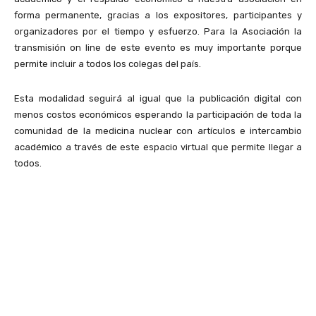
forma permanente, gracias a los expositores, participantes y
organizadores por el tiempo y esfuerzo. Para la Asociación la
transmisión on line de este evento es muy importante porque
permite incluir a todos los colegas del país.
Esta modalidad seguirá al igual que la publicación digital con
menos costos económicos esperando la participación de toda la
comunidad de la medicina nuclear con artículos e intercambio
académico a través de este espacio virtual que permite llegar a
todos.