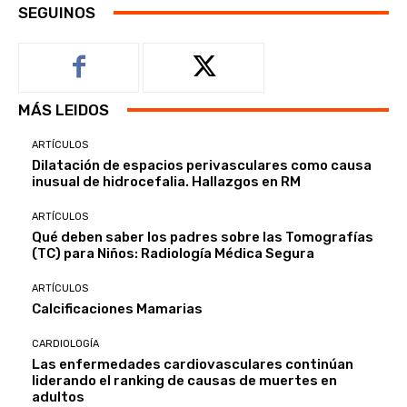
SEGUINOS
MÁS LEIDOS
ARTÍCULOS
Dilatación de espacios perivasculares como causa
inusual de hidrocefalia. Hallazgos en RM
ARTÍCULOS
Qué deben saber los padres sobre las Tomografías
(TC) para Niños: Radiología Médica Segura
ARTÍCULOS
Calcificaciones Mamarias
CARDIOLOGÍA
Las enfermedades cardiovasculares continúan
liderando el ranking de causas de muertes en
adultos