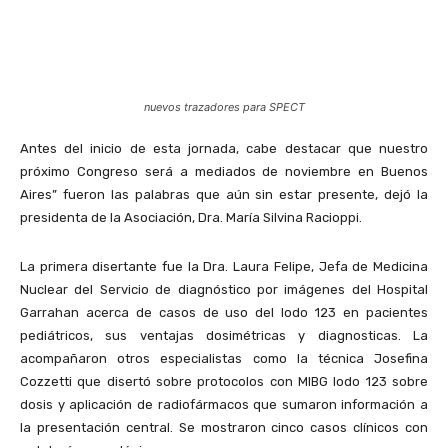
nuevos trazadores para SPECT
Antes del inicio de esta jornada, cabe destacar que nuestro
próximo Congreso será a mediados de noviembre en Buenos
Aires” fueron las palabras que aún sin estar presente, dejó la
presidenta de la Asociación, Dra. María Silvina Racioppi.
La primera disertante fue la Dra. Laura Felipe, Jefa de Medicina
Nuclear del Servicio de diagnóstico por imágenes del Hospital
Garrahan acerca de casos de uso del Iodo 123 en pacientes
pediátricos, sus ventajas dosimétricas y diagnosticas. La
acompañaron otros especialistas como la técnica Josefina
Cozzetti que disertó sobre protocolos con MIBG Iodo 123 sobre
dosis y aplicación de radiofármacos que sumaron información a
la presentación central. Se mostraron cinco casos clínicos con