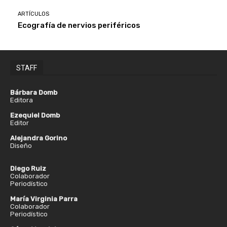
ARTÍCULOS
Ecografía de nervios periféricos
STAFF
Bárbara Domb
Editora
Ezequiel Domb
Editor
Alejandra Gorino
Diseño
Diego Ruiz
Colaborador
Periodístico
María Virginia Parra
Colaborador
Periodístico