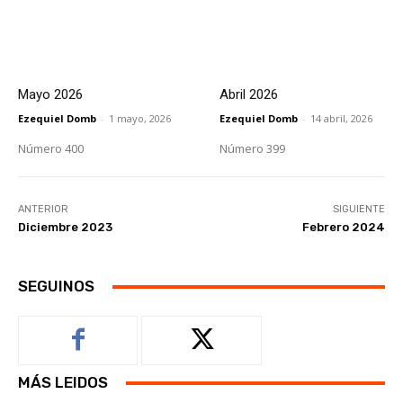
Mayo 2026
Abril 2026
Ezequiel Domb
-
1 mayo, 2026
Ezequiel Domb
-
14 abril, 2026
Número 400
Número 399
ANTERIOR
SIGUIENTE
Diciembre 2023
Febrero 2024
SEGUINOS
MÁS LEIDOS