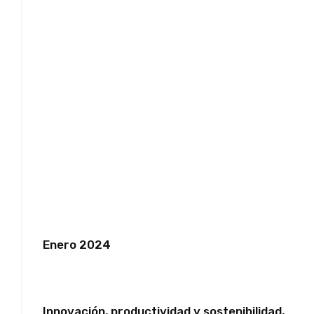
Enero 2024
Innovación, productividad y sostenibilidad,