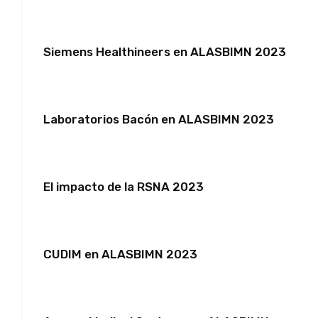
Siemens Healthineers en ALASBIMN 2023
Laboratorios Bacón en ALASBIMN 2023
El impacto de la RSNA 2023
CUDIM en ALASBIMN 2023