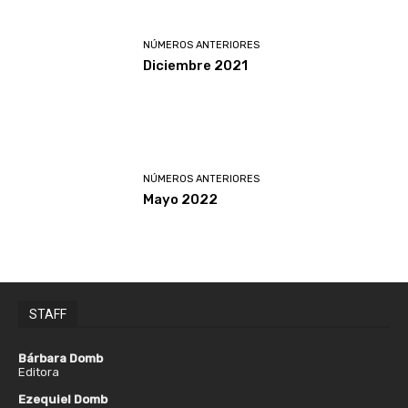
NÚMEROS ANTERIORES
Diciembre 2021
NÚMEROS ANTERIORES
Mayo 2022
STAFF
Bárbara Domb
Editora
Ezequiel Domb