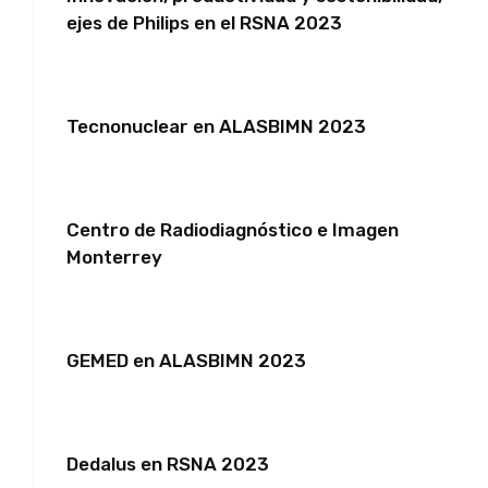
ejes de Philips en el RSNA 2023
Tecnonuclear en ALASBIMN 2023
Centro de Radiodiagnóstico e Imagen
Monterrey
GEMED en ALASBIMN 2023
Dedalus en RSNA 2023