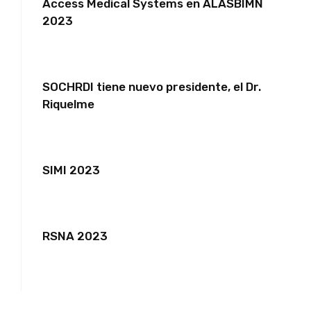
Access Medical Systems en ALASBIMN
2023
SOCHRDI tiene nuevo presidente, el Dr.
Riquelme
SIMI 2023
RSNA 2023