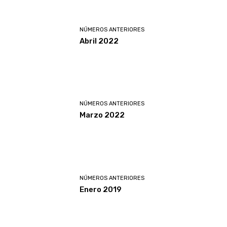
NÚMEROS ANTERIORES
Abril 2022
NÚMEROS ANTERIORES
Marzo 2022
NÚMEROS ANTERIORES
Enero 2019