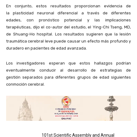
En conjunto, estos resultados proporcionan evidencia de
la plasticidad neuronal diferencial a través de diferentes
edades, con pronóstico potencial y las implicaciones
terapéuticas, dijo el co-autor del estudio, el Ying-Chi Tseng, MD,
de Shuang-Ho hospital. Los resultados sugieren que la lesión
traumática cerebral leve puede causar un efecto más profundo y
duradero en pacientes de edad avanzada.
Los investigadores esperan que estos hallazgos podrían
eventualmente conducir al desarrollo de estrategias de
gestión separados para diferentes grupos de edad siguientes
conmoción cerebral.
101st Scientific Assembly and Annual