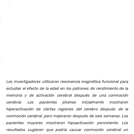
Facebook
X
WhatsApp
Los investigadores utilizaron resonancia magnética funcional para
estudiar el efecto de la edad en los patrones de rendimiento de la
memoria y de activación cerebral después de una conmoción
cerebral. Los pacientes jóvenes inicialmente mostraron
hiperactivación de ciertas regiones del cerebro después de la
conmoción cerebral, pero mejoraron después de seis semanas. Los
pacientes mayores mostraron hipoactivación persistente. Los
resultados sugieren que podría causar conmoción cerebral un