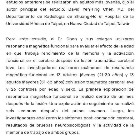
estudios anteriores se realizaron en adultos más jóvenes, dijo el
autor principal del estudio, David Yen-Ting Chen, MD, del
Departamento de Radiología de Shuang-Ho el Hospital de la
Universidad Médica de Taipei, en Nueva Ciudad de Taipei, Taiwán.
Para este estudio, el Dr. Chen y sus colegas utilizaron
resonancia magnética funcional para evaluar el efecto de la edad
en que trabaja rendimiento de la memoria y la activación
funcional en el cerebro después de lesión traumática cerebral
leve. Los investigadores realizaron exámenes de resonancia
magnética funcional en 13 adultos jóvenes (21-30 años) y 13
adultos mayores (51-68 años) con lesión traumática cerebral leve
y 26 controles por edad y sexo. La primera exploración de
resonancia magnética funcional se realizó dentro de un mes
después de la lesión. Una exploración de seguimiento se realizó
seis semanas después del primer examen. Luego, los
investigadores analizaron los síntomas post-conmoción cerebral,
resultados de pruebas neuropsicológicas y la actividad de la
memoria de trabajo de ambos grupos.