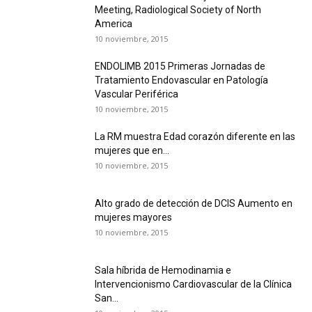
Meeting, Radiological Society of North
America
10 noviembre, 2015
ENDOLIMB 2015 Primeras Jornadas de
Tratamiento Endovascular en Patología
Vascular Periférica
10 noviembre, 2015
La RM muestra Edad corazón diferente en las
mujeres que en...
10 noviembre, 2015
Alto grado de detección de DCIS Aumento en
mujeres mayores
10 noviembre, 2015
Sala híbrida de Hemodinamia e
Intervencionismo Cardiovascular de la Clínica
San...