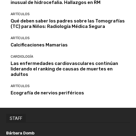
inusual de hidrocefalia. Hallazgos en RM
ARTÍCULOS
Qué deben saber los padres sobre las Tomografías
(TC) para Niños: Radiología Médica Segura
ARTÍCULOS
Calcificaciones Mamarias
CARDIOLOGÍA
Las enfermedades cardiovasculares continúan
liderando el ranking de causas de muertes en
adultos
ARTÍCULOS
Ecografía de nervios periféricos
STAFF
Bárbara Domb