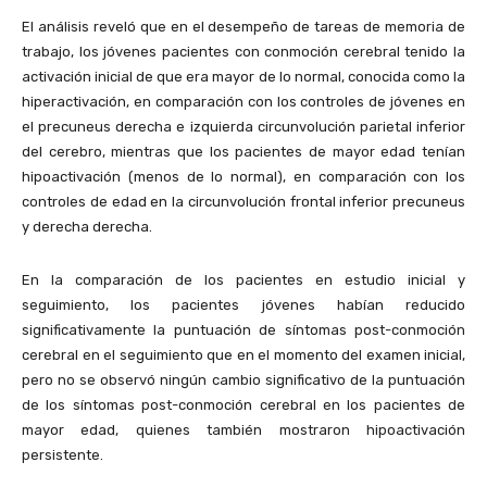
El análisis reveló que en el desempeño de tareas de memoria de
trabajo, los jóvenes pacientes con conmoción cerebral tenido la
activación inicial de que era mayor de lo normal, conocida como la
hiperactivación, en comparación con los controles de jóvenes en
el precuneus derecha e izquierda circunvolución parietal inferior
del cerebro, mientras que los pacientes de mayor edad tenían
hipoactivación (menos de lo normal), en comparación con los
controles de edad en la circunvolución frontal inferior precuneus
y derecha derecha.
En la comparación de los pacientes en estudio inicial y
seguimiento, los pacientes jóvenes habían reducido
significativamente la puntuación de síntomas post-conmoción
cerebral en el seguimiento que en el momento del examen inicial,
pero no se observó ningún cambio significativo de la puntuación
de los síntomas post-conmoción cerebral en los pacientes de
mayor edad, quienes también mostraron hipoactivación
persistente.