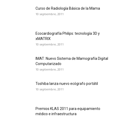
Curso de Radiología Básica de la Mama
10 septiembre, 2011
Ecocardiografía Philips: tecnología 3D y
xMATRIX
10 septiembre, 2011
IMAT: Nuevo Sistema de Mamografía Digital
Computarizado
10 septiembre, 2011
Toshiba lanza nuevo ecógrafo portátil
10 septiembre, 2011
Premios KLAS 2011 para equipamiento
médico e infraestructura