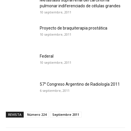
pulmonar indiferenciado de células grandes
10 septiembre, 2011
Proyecto de braquiterapia prostática
10 septiembre, 2011
Federal
10 septiembre, 2011
57° Congreso Argentino de Radiología 2011
6 septiembre, 2011
REVISTA
Número 224
Septiembre 2011