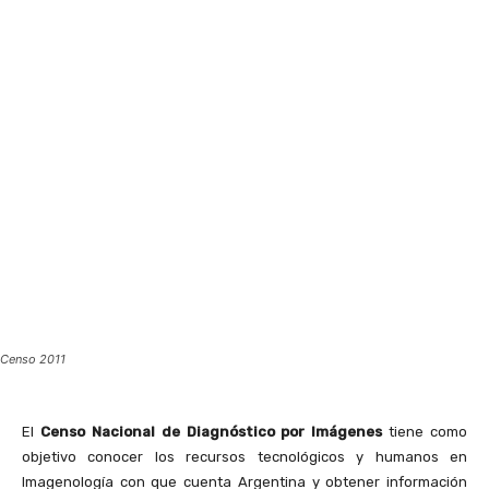
Censo 2011
El
Censo Nacional de Diagnóstico por Imágenes
tiene como
objetivo conocer los recursos tecnológicos y humanos en
Imagenología con que cuenta Argentina y obtener información