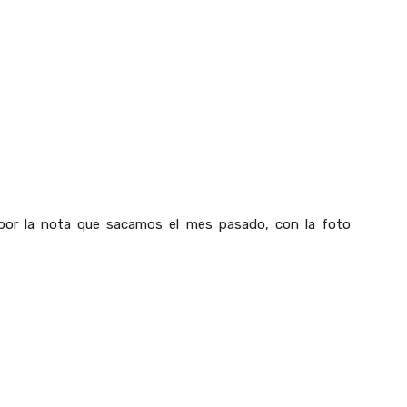
i por la nota que sacamos el mes pasado, con la foto