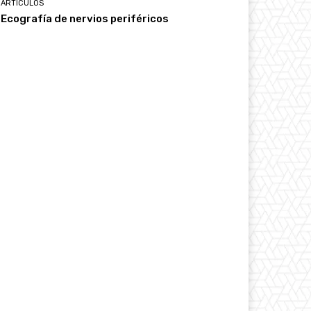
ARTÍCULOS
Ecografía de nervios periféricos