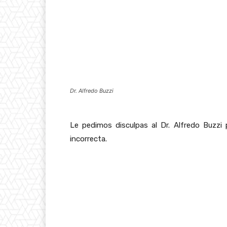
Dr. Alfredo Buzzi
Le pedimos disculpas al Dr. Alfredo Buzz
incorrecta.