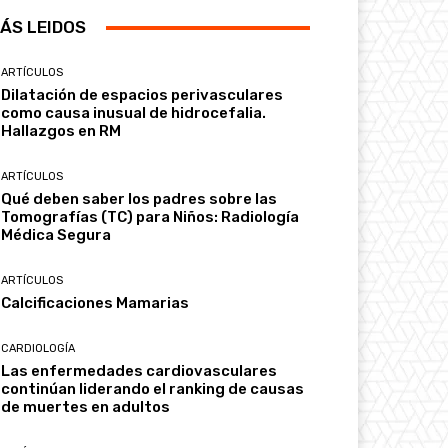
ÁS LEIDOS
ARTÍCULOS
Dilatación de espacios perivasculares
como causa inusual de hidrocefalia.
Hallazgos en RM
ARTÍCULOS
Qué deben saber los padres sobre las
Tomografías (TC) para Niños: Radiología
Médica Segura
ARTÍCULOS
Calcificaciones Mamarias
CARDIOLOGÍA
Las enfermedades cardiovasculares
continúan liderando el ranking de causas
de muertes en adultos